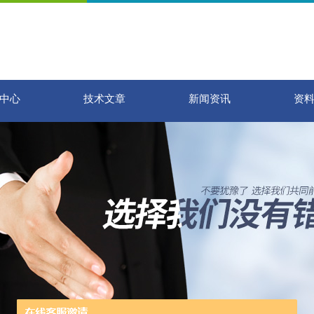
中心
技术文章
新闻资讯
资