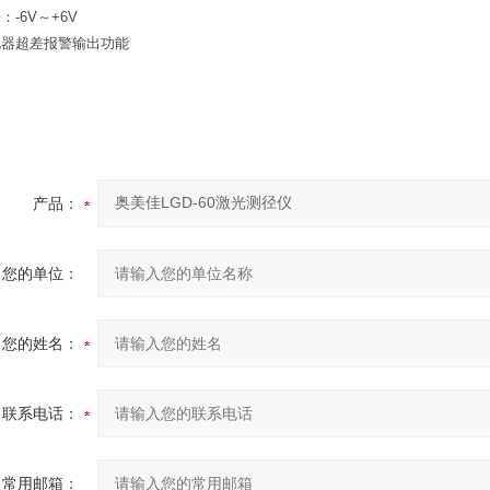
：-6V～+6V
电器超差报警输出功能
产品：
您的单位：
您的姓名：
联系电话：
常用邮箱：