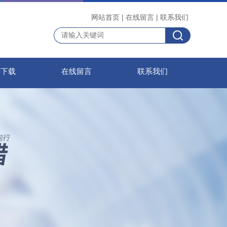
网站首页
|
在线留言
|
联系我们
料下载
在线留言
联系我们