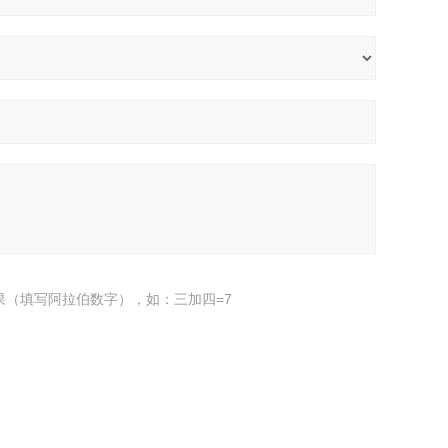
果（填写阿拉伯数字），如：三加四=7