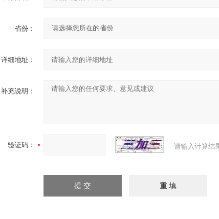
省份：
详细地址：
补充说明：
验证码：
请输入计算结