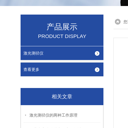
您
产品展示
PRODUCT DISPLAY
激光测径仪
查看更多
相关文章
激光测径仪的两种工作原理