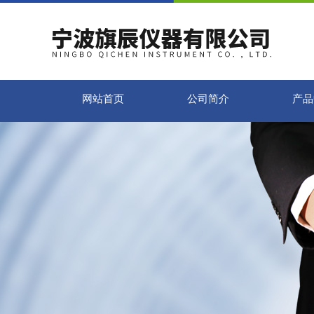
网站首页
公司简介
产品