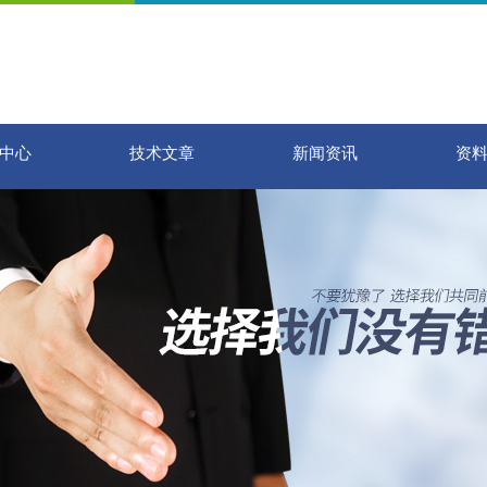
中心
技术文章
新闻资讯
资