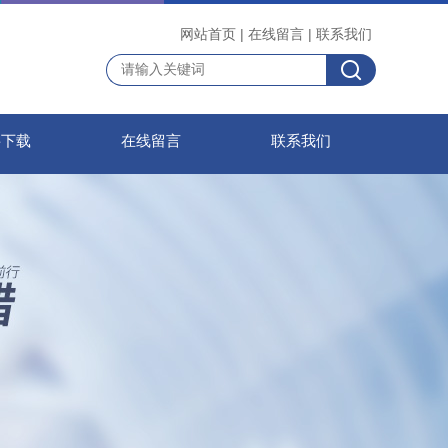
网站首页
|
在线留言
|
联系我们
料下载
在线留言
联系我们