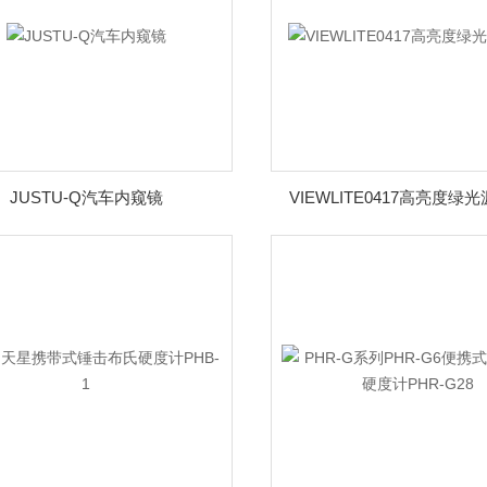
JUSTU-Q汽车内窥镜
VIEWLITE0417高亮度绿