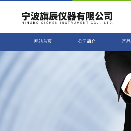
网站首页
公司简介
产品