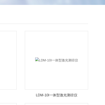
LDM-10I一体型激光测径仪