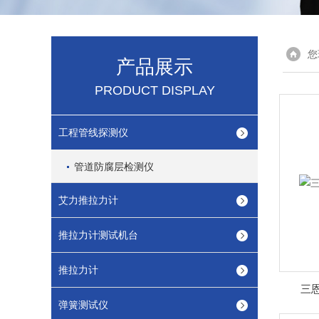
您
产品展示
PRODUCT DISPLAY
工程管线探测仪
管道防腐层检测仪
艾力推拉力计
推拉力计测试机台
推拉力计
三恩
弹簧测试仪