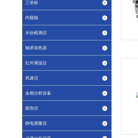
三坐标
内窥镜
水份检测仪
轴承加热器
红外测温仪
风速仪
金相分析设备
探伤仪
静电测量仪