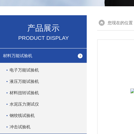
您现在的位置
产品展示
PRODUCT DISPLAY
材料万能试验机
电子万能试验机
液压万能试验机
材料扭转试验机
水泥压力测试仪
钢绞线试验机
冲击试验机