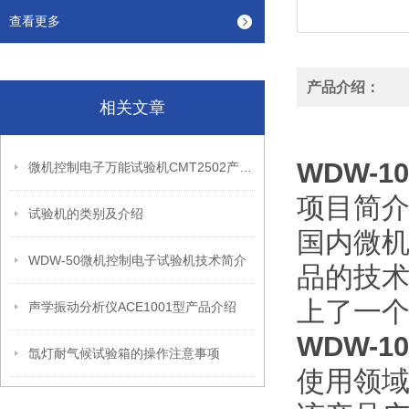
查看更多
产品介绍：
相关文章
WDW-
微机控制电子万能试验机CMT2502产品介绍
项目简
试验机的类别及介绍
国内微机
WDW-50微机控制电子试验机技术简介
品的技术
上了一
声学振动分析仪ACE1001型产品介绍
WDW-
氙灯耐气候试验箱的操作注意事项
使用领