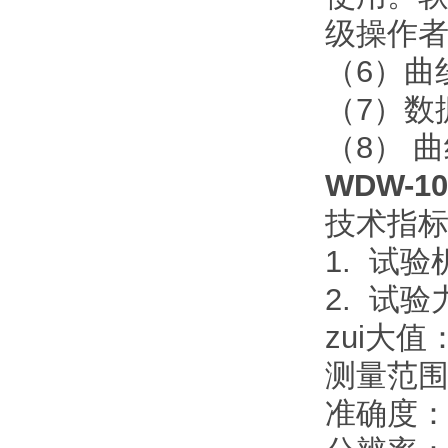
级操作者
（6）曲
（7）数
（8） 
WDW-
技术指
1. 试
2. 试
zui大值：
测量范围：
准确度：