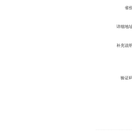
省
详细地
补充说
验证