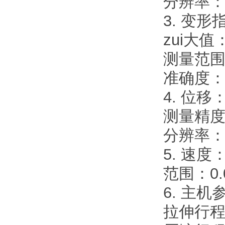
分辨率：±
3. 变
zui大值
测量范围：
准确度：
4. 位移
测量精度
分辨率：0
5. 速度
范围：0.0
6. 主机
拉伸行程