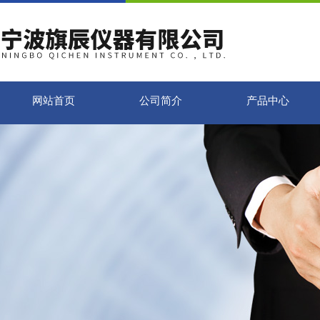
网站首页
公司简介
产品中心