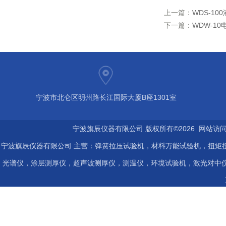
上一篇：
WDS-1
下一篇：
WDW-1
宁波市北仑区明州路长江国际大厦B座1301室
宁波旗辰仪器有限公司 版权所有©2026 网站访
宁波旗辰仪器有限公司 主营：弹簧拉压试验机，材料万能试验机，扭矩扭
光谱仪，涂层测厚仪，超声波测厚仪，测温仪，环境试验机，激光对中