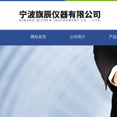
网站首页
公司简介
产品