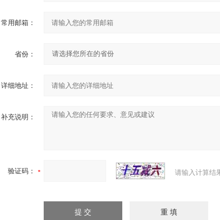
常用邮箱：
省份：
详细地址：
补充说明：
验证码：
请输入计算结