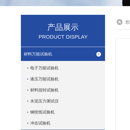
您
产品展示
PRODUCT DISPLAY
材料万能试验机
电子万能试验机
液压万能试验机
材料扭转试验机
水泥压力测试仪
钢绞线试验机
冲击试验机