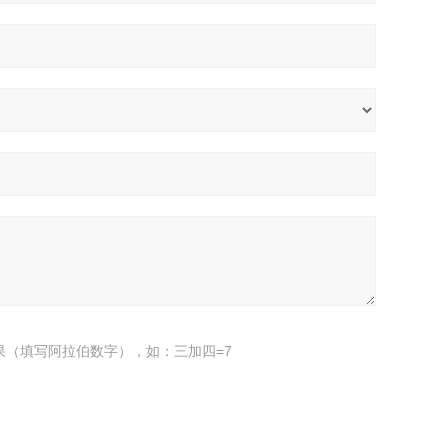
果（填写阿拉伯数字），如：三加四=7