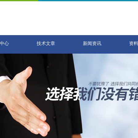
中心
技术文章
新闻资讯
资