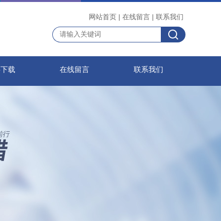
网站首页
|
在线留言
|
联系我们
料下载
在线留言
联系我们