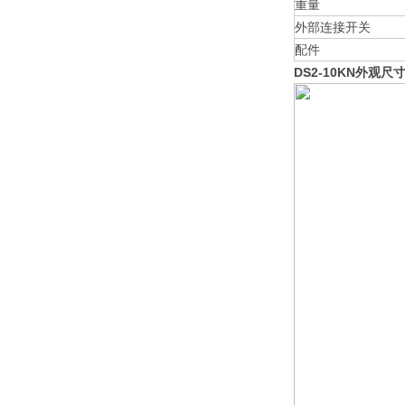
重量
外部连接开关
配件
DS2-10KN外观尺