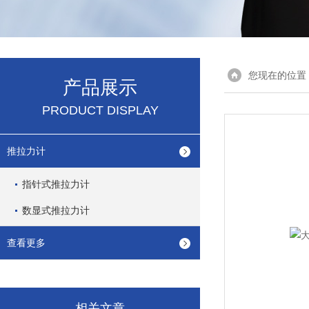
您现在的位置
产品展示
PRODUCT DISPLAY
推拉力计
指针式推拉力计
数显式推拉力计
查看更多
相关文章