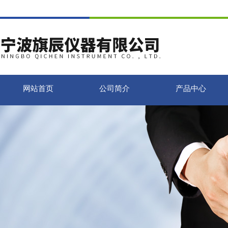
网站首页
公司简介
产品中心