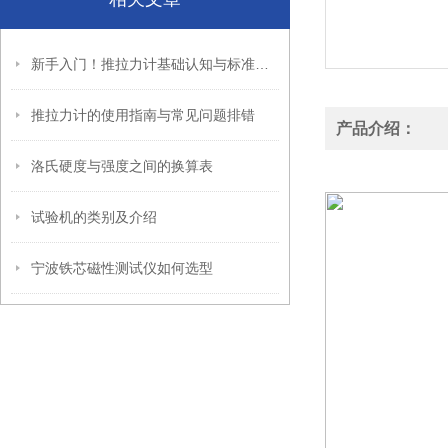
新手入门！推拉力计基础认知与标准操作步骤
推拉力计的使用指南与常见问题排错
产品介绍：
洛氏硬度与强度之间的换算表
试验机的类别及介绍
宁波铁芯磁性测试仪如何选型