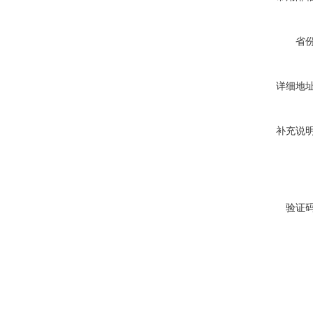
省
详细地
补充说
验证