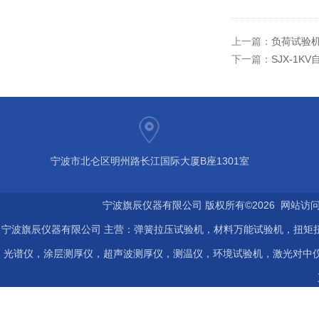
上一篇：
负荷试验机
下一篇：
SJX-1
宁波市北仑区明州路长江国际大厦B座1301室
宁波旗辰仪器有限公司 版权所有©2026 网站访
宁波旗辰仪器有限公司 主营：弹簧拉压试验机，材料万能试验机，扭矩扭
光谱仪，涂层测厚仪，超声波测厚仪，测温仪，环境试验机，激光对中