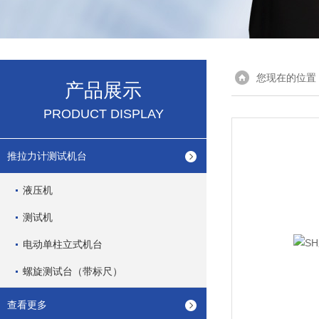
您现在的位置
产品展示
PRODUCT DISPLAY
推拉力计测试机台
液压机
测试机
电动单柱立式机台
螺旋测试台（带标尺）
查看更多