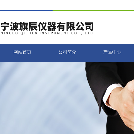
网站首页
公司简介
产品中心