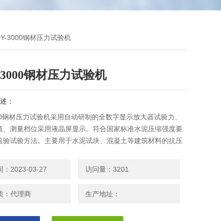
DY-3000钢材压力试验机
-3000钢材压力试验机
述：
000钢材压力试验机采用自动研制的全数字显示放大器试验力、
值、测量档位采用液晶屏显示。符合国家标准水泥压缩强度要
检验试验方法。主要用于水泥试块、混凝土等建筑材料的抗压
。是建材、水泥检测、工程工地等部门的理想检测设备。
2023-03-27
访问量：3201
质：代理商
生产地址：