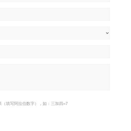
果（填写阿拉伯数字），如：三加四=7