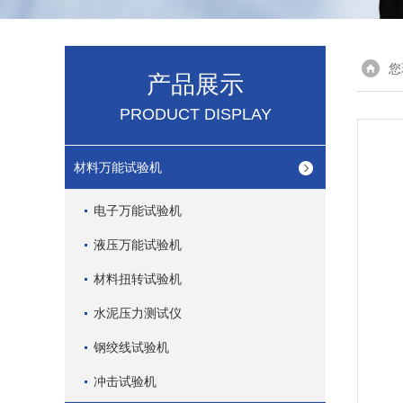
您
产品展示
PRODUCT DISPLAY
材料万能试验机
电子万能试验机
液压万能试验机
材料扭转试验机
水泥压力测试仪
钢绞线试验机
冲击试验机