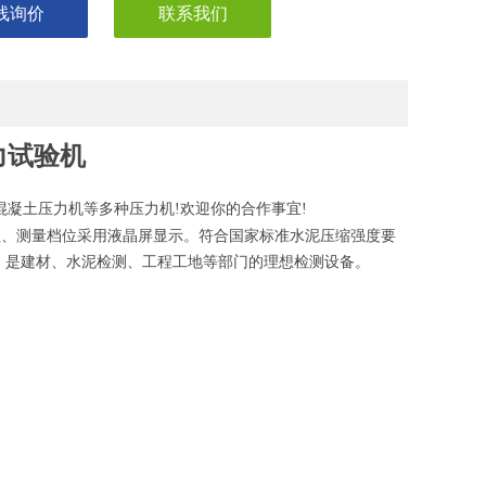
线询价
联系我们
力试验机
,混凝土压力机等多种压力机!欢迎你的合作事宜!
值、测量档位采用液晶屏显示。符合国家标准水泥压缩强度要
。是建材、水泥检测、工程工地等部门的理想检测设备。