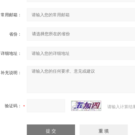
常用邮箱：
省份：
详细地址：
补充说明：
验证码：
请输入计算结