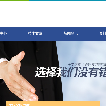
中心
技术文章
新闻资讯
资