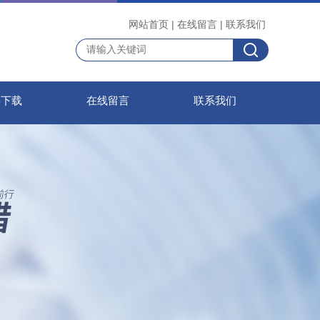
网站首页
|
在线留言
|
联系我们
料下载
在线留言
联系我们