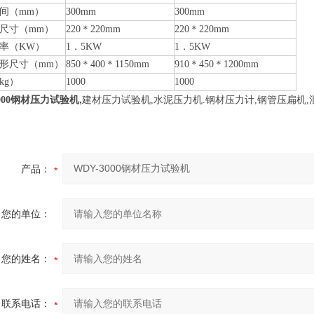
间（mm）
300mm
300mm
尺寸（mm）
220
＊220mm
220
＊220mm
率（KW）
1
．5KW
1
．5KW
形尺寸（mm）
850
＊400＊1150mm
910
＊450＊1200mm
kg）
1000
1000
钢材压力试验机,
00
建材压力试验机,水泥压力机.钢材压力计,钢管压扁机
产品：
您的单位：
您的姓名：
联系电话：