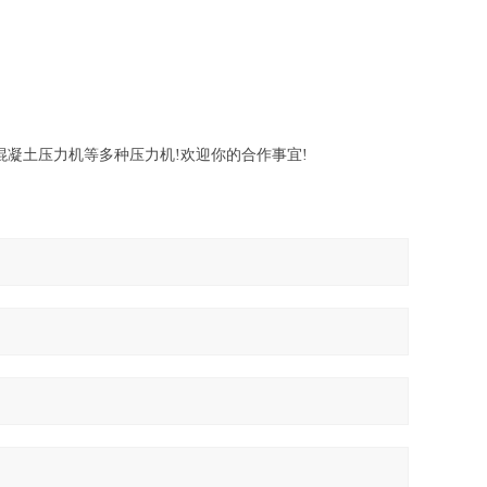
,混凝土压力机等多种压力机!欢迎你的合作事宜!