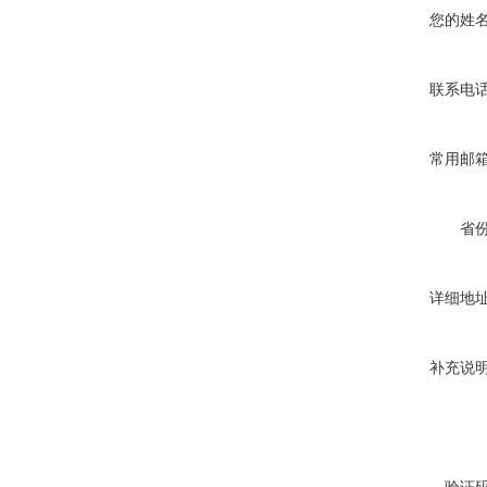
您的姓
联系电
常用邮
省
详细地
补充说