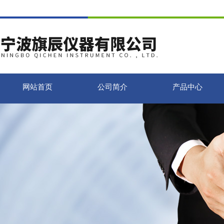
网站首页
公司简介
产品中心