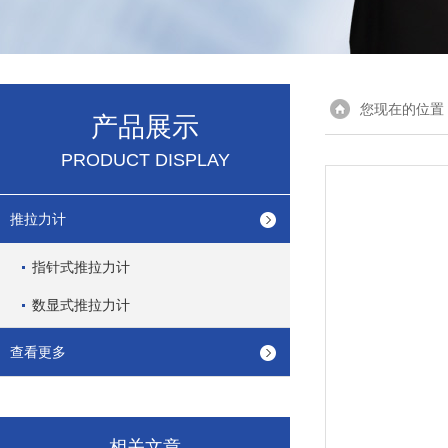
您现在的位置
产品展示
PRODUCT DISPLAY
推拉力计
指针式推拉力计
数显式推拉力计
查看更多
相关文章