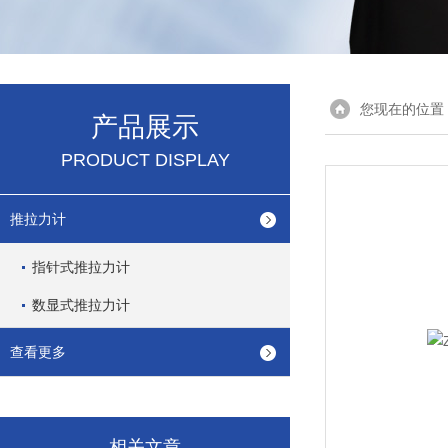
您现在的位置
产品展示
PRODUCT DISPLAY
推拉力计
指针式推拉力计
数显式推拉力计
查看更多
相关文章