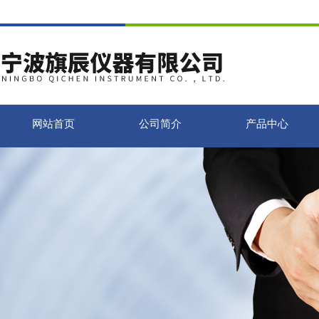
网站首页
公司简介
产品中心