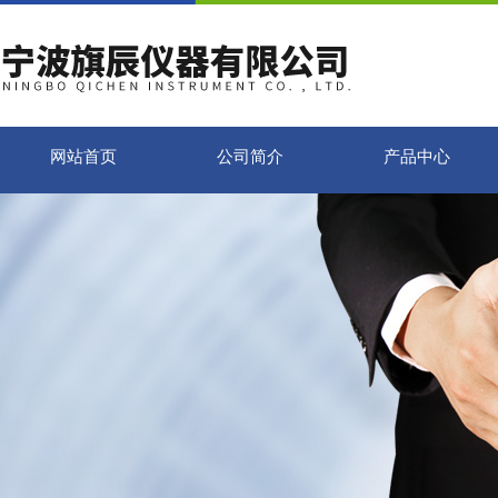
网站首页
公司简介
产品中心