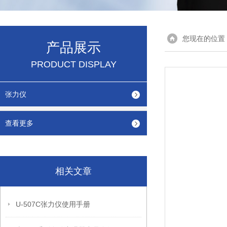
您现在的位置
产品展示
PRODUCT DISPLAY
张力仪
查看更多
相关文章
U-507C张力仪使用手册