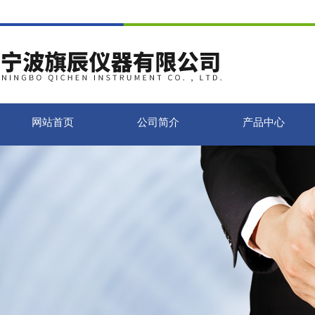
网站首页
公司简介
产品中心