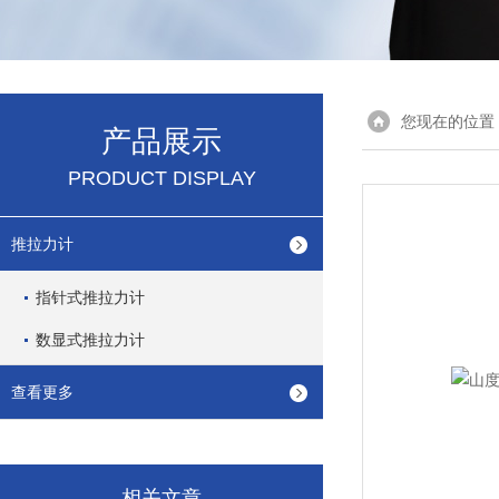
您现在的位置
产品展示
PRODUCT DISPLAY
推拉力计
指针式推拉力计
数显式推拉力计
查看更多
相关文章