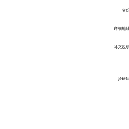
省
详细地
补充说
验证