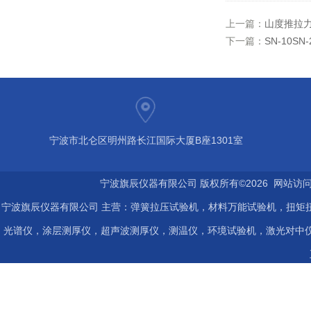
上一篇：
山度推拉力
下一篇：
SN-10S
宁波市北仑区明州路长江国际大厦B座1301室
宁波旗辰仪器有限公司 版权所有©2026 网站访
宁波旗辰仪器有限公司 主营：弹簧拉压试验机，材料万能试验机，扭矩扭
光谱仪，涂层测厚仪，超声波测厚仪，测温仪，环境试验机，激光对中