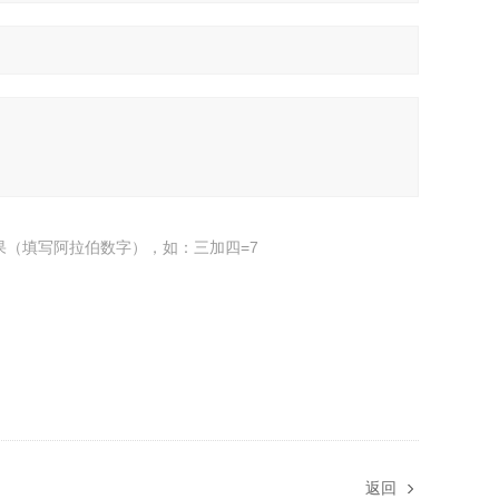
果（填写阿拉伯数字），如：三加四=7
返回