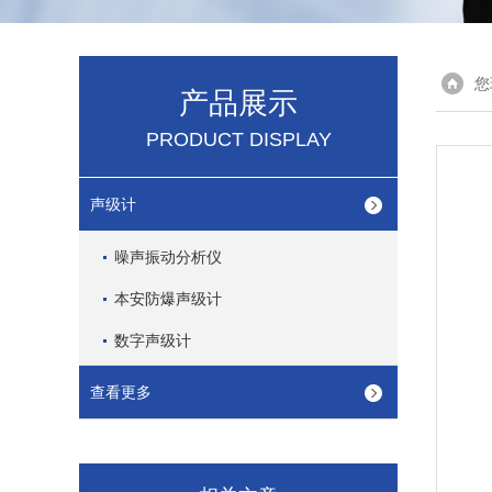
您
产品展示
PRODUCT DISPLAY
声级计
噪声振动分析仪
本安防爆声级计
数字声级计
查看更多