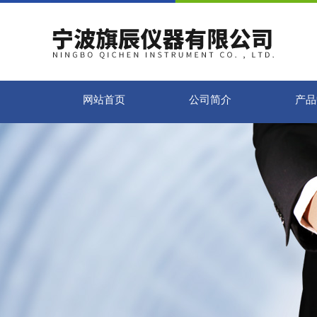
网站首页
公司简介
产品