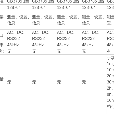
准
GB3785 1级
GB3785 1级
GB3785 1级
GB3785 1级
GB
128×64
128×64
128×64
128×64
128
菜
测量、设置、
测量、设置、
测量、设置、
测量、设置、
测
信息
信息
信息
信息
置
AC、DC、
AC、DC、
AC、DC、
AC、DC、
AC
口
RS232
RS232
RS232
RS232
RS
率
48kHz
48kHz
48kHz
48kHz
48k
能
无
无
无
无
有
手动
1m
10
20
量
无
无
无
无
30
2h
8h
16
档