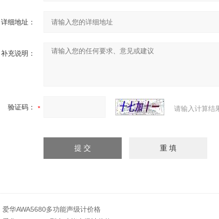
详细地址：
补充说明：
验证码：
请输入计算结
：
爱华AWA5680多功能声级计价格