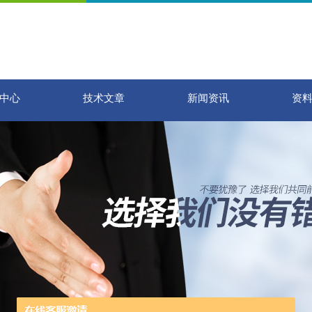
中心
技术文章
新闻资讯
资