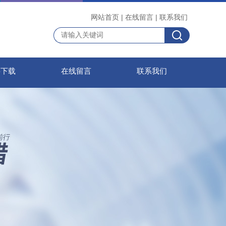
网站首页
|
在线留言
|
联系我们
料下载
在线留言
联系我们