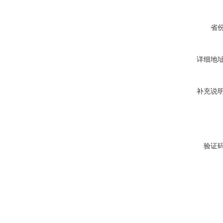
省
详细地
补充说
验证