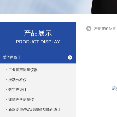
您现在的位置
产品展示
PRODUCT DISPLAY
爱华声级计
工业噪声测量仪器
振动分析仪
数字声级计
建筑声学测量仪
新款爱华AWA5688多功能声级计