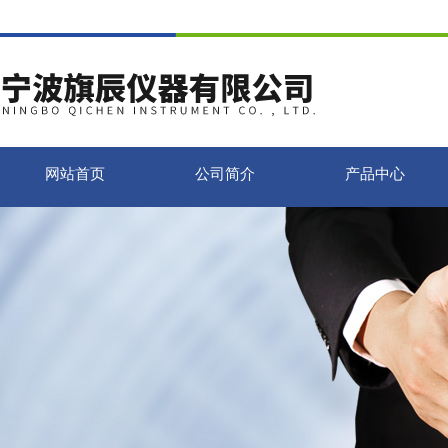
网站首页
公司简介
产品中心