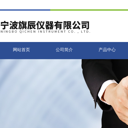
网站首页
公司简介
产品中心