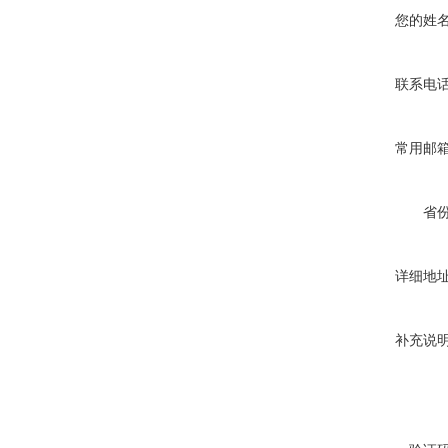
您的姓
联系电
常用邮
省
详细地
补充说