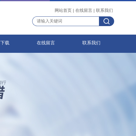
网站首页
|
在线留言
|
联系我们
料下载
在线留言
联系我们