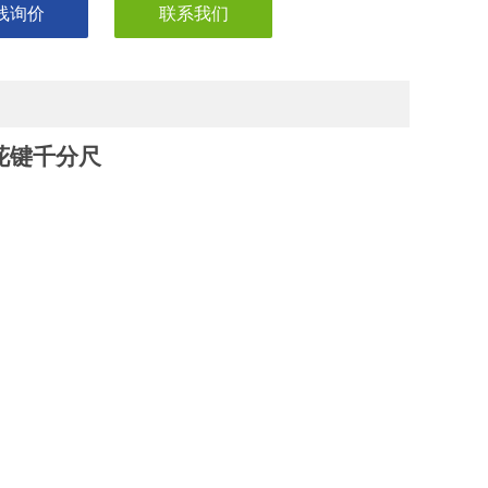
线询价
联系我们
花键千分尺