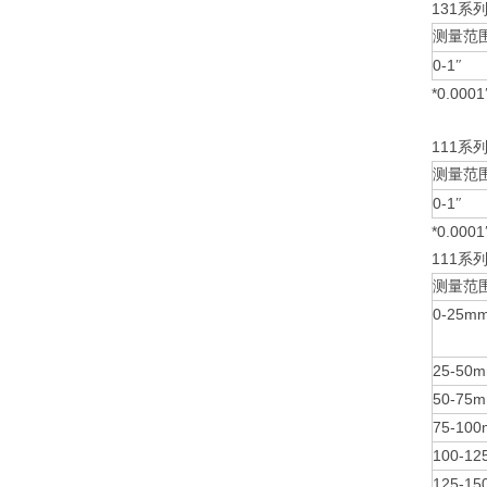
131
系
测量范
0-1
″
*0.0001
111
系
测量范
0-1
″
*0.0001
111
系
测量范
0-25m
25-50
50-75
75-10
100-1
125-1