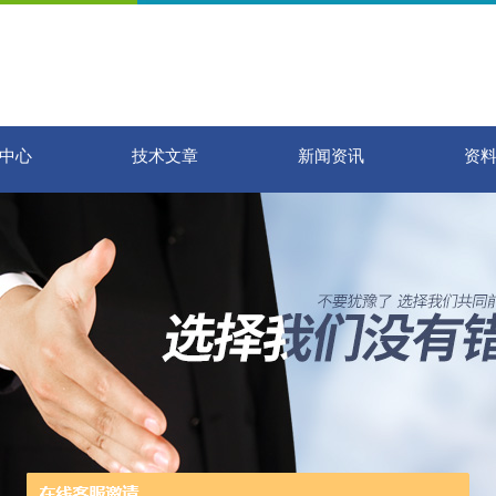
中心
技术文章
新闻资讯
资