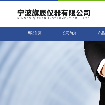
网站首页
公司简介
产品