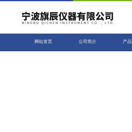
网站首页
公司简介
产品