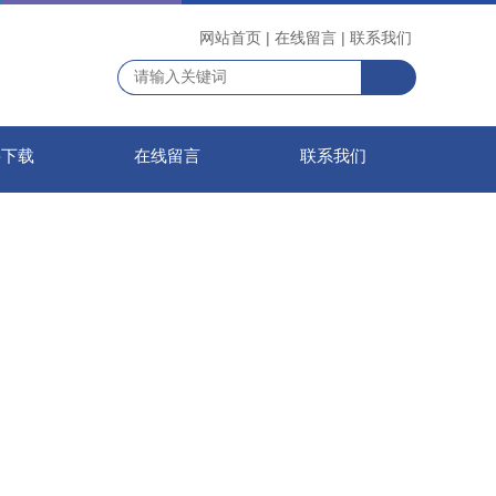
网站首页
|
在线留言
|
联系我们
料下载
在线留言
联系我们