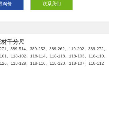
线询价
联系我们
板材千分尺
271
389-514
389-252
389-262
119-202
389-272
、
、
、
、
、
、
-101
118-102
118-114
118-118
118-103
118-110
、
、
、
、
、
、
-126
118-129
118-116
118-120
118-107
118-112
、
、
、
、
、