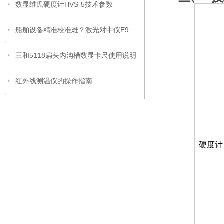
数显维氏硬度计HVS-5技术参数
船舶设备精准校准难？激光对中仪E9系列为何成为关键利器？
三和5118扁头内沟槽数显卡尺使用说明
红外线测温仪的操作指南
硬度计