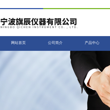
网站首页
公司简介
产品中心