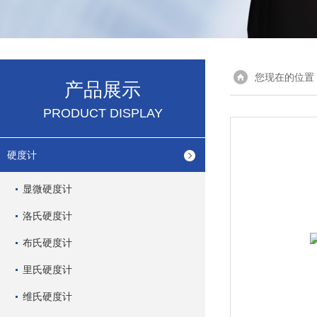
您现在的位置
产品展示
PRODUCT DISPLAY
硬度计
显微硬度计
洛氏硬度计
布氏硬度计
里氏硬度计
维氏硬度计