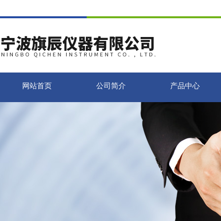
网站首页
公司简介
产品中心