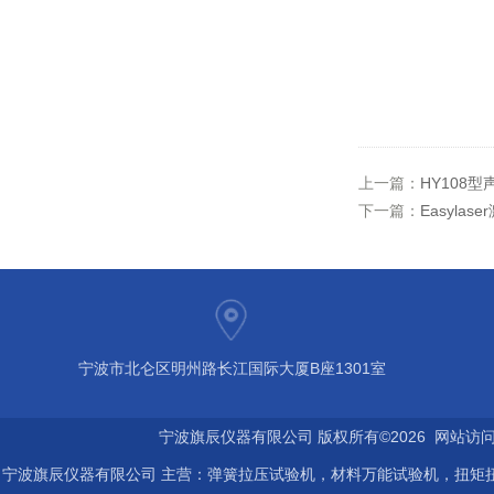
上一篇：
HY108型
下一篇：
Easyla
宁波市北仑区明州路长江国际大厦B座1301室
宁波旗辰仪器有限公司 版权所有©2026 网站访
宁波旗辰仪器有限公司 主营：弹簧拉压试验机，材料万能试验机，扭矩扭