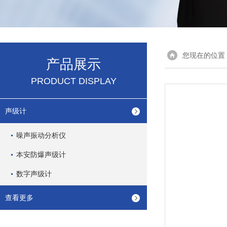
您现在的位置
产品展示
PRODUCT DISPLAY
声级计
噪声振动分析仪
本安防爆声级计
数字声级计
查看更多