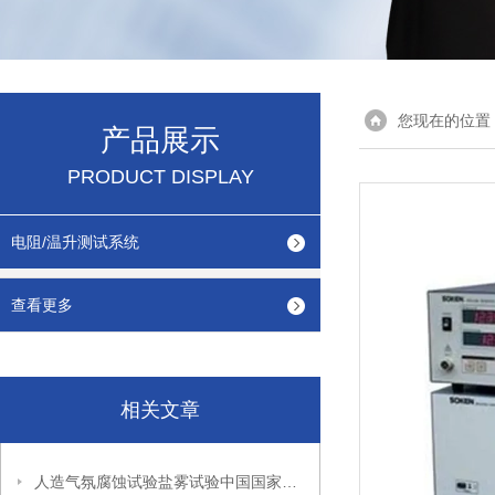
您现在的位置
产品展示
PRODUCT DISPLAY
电阻/温升测试系统
查看更多
相关文章
人造气氛腐蚀试验盐雾试验中国国家标准