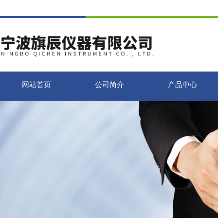
网站首页
公司简介
产品中心