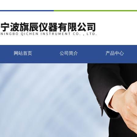
网站首页
公司简介
产品中心