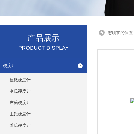
您现在的位置
产品展示
PRODUCT DISPLAY
硬度计
显微硬度计
洛氏硬度计
布氏硬度计
里氏硬度计
维氏硬度计