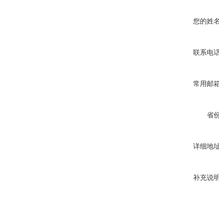
您的姓
联系电
常用邮
省
详细地
补充说