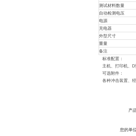
测试材料数量
自动检测电压
电源
充电器
外型尺寸
重量
备注
标准配置：
主机、打印机、D
可选附件：
各种冲击装置、经
产
您的单