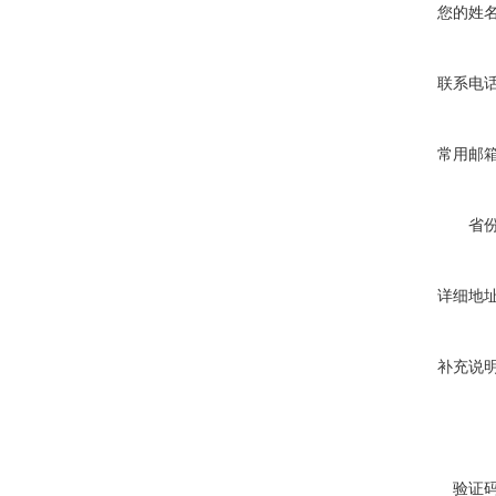
您的姓
联系电
常用邮
省
详细地
补充说
验证