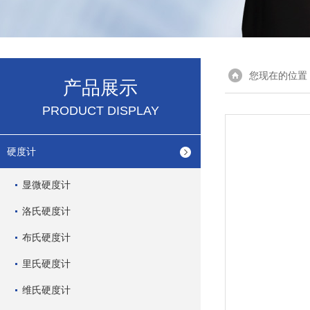
您现在的位置
产品展示
PRODUCT DISPLAY
硬度计
显微硬度计
洛氏硬度计
布氏硬度计
里氏硬度计
维氏硬度计