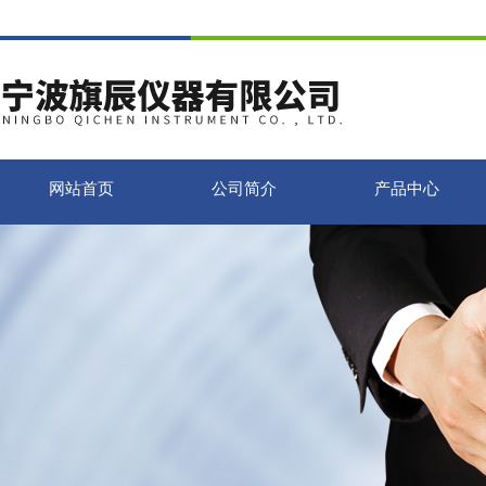
网站首页
公司简介
产品中心