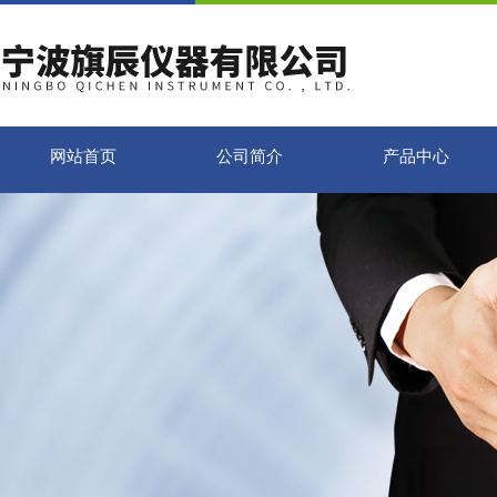
网站首页
公司简介
产品中心