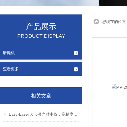
您现在的位置
产品展示
PRODUCT DISPLAY
磨抛机
查看更多
相关文章
Easy-Laser XT6激光对中仪：高精度适配复杂工业对中工况