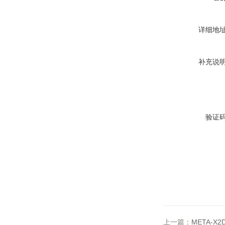
详细地
补充说
验证
上一篇：
META-