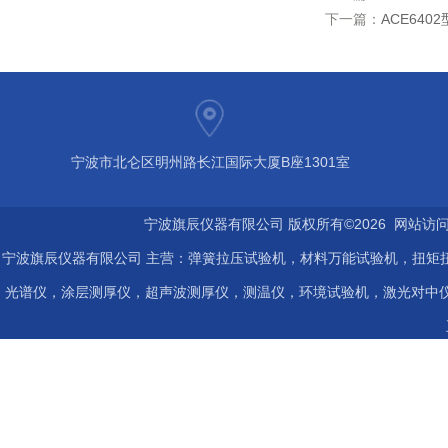
下一篇：
ACE64
宁波市北仑区明州路长江国际大厦B座1301室
宁波旗辰仪器有限公司 版权所有©2026 网站访
宁波旗辰仪器有限公司 主营：弹簧拉压试验机，材料万能试验机，扭矩扭
光谱仪，涂层测厚仪，超声波测厚仪，测温仪，环境试验机，激光对中