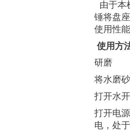
由于本
锤将盘
使用性
使用方
研磨
将水磨
打开水
打开电
电，处