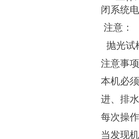
闭系统
注意：
抛光试
注意事
本机必
进、排
每次操
当发现