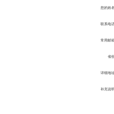
您的姓
联系电
常用邮
省
详细地
补充说