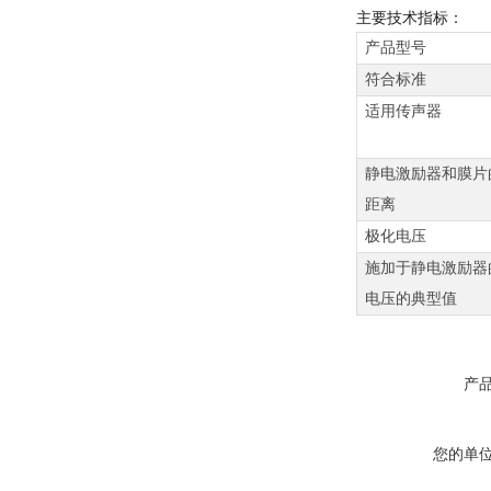
主要技术指标：
产品型号
符合标准
适用传声器
静电激励器和膜片
距离
极化电压
施加于静电激励器
电压的典型值
产
您的单