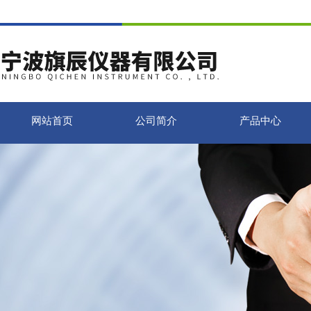
网站首页
公司简介
产品中心