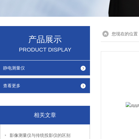
您现在的位置
产品展示
PRODUCT DISPLAY
静电测量仪
查看更多
相关文章
影像测量仪与传统投影仪的区别