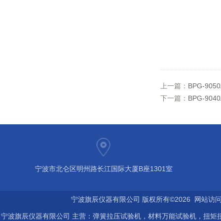
上一篇：
BPG-90
下一篇：
BPG-90
宁波市北仑区明州路长江国际大厦B座1301室
宁波旗辰仪器有限公司 版权所有©2026 网站访
宁波旗辰仪器有限公司 主营：弹簧拉压试验机，材料万能试验机，扭矩扭