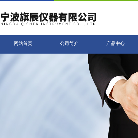
网站首页
公司简介
产品中心