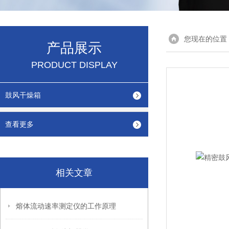
您现在的位置
产品展示
PRODUCT DISPLAY
鼓风干燥箱
查看更多
相关文章
熔体流动速率测定仪的工作原理