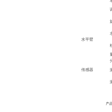
水平臂
传感器
产