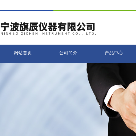
网站首页
公司简介
产品中心