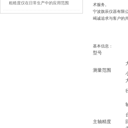
粗糙度仪在日常生产中的应用范围
术服务。
宁波旗辰仪器有限公
竭诚追求与客户的共
基本信息：
型号
测量范围
主轴精度