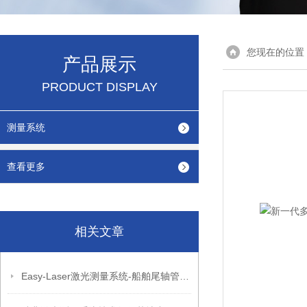
您现在的位置
产品展示
PRODUCT DISPLAY
测量系统
查看更多
相关文章
Easy-Laser激光测量系统-船舶尾轴管与轴承轴颈对中测量解决方案