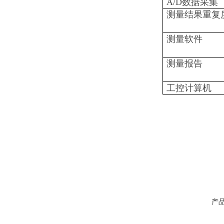
A/D数据采集
测量结果重复
测量软件
测量报告
工控计算机
产