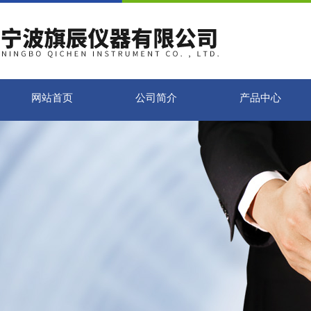
网站首页
公司简介
产品中心