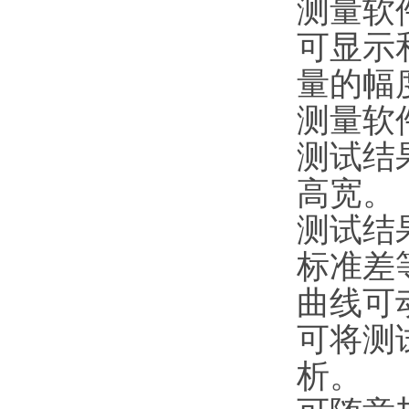
测量软
可显示
量的幅
测量软
测试结
高宽。
测试结
标准差
曲线可
可将测
析。