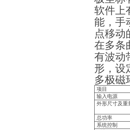
软件上
能，手
点移动的
在多条
有波动
形，设
多极磁
项目
输入电源
外形尺寸及重
总功率
系统控制