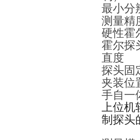
最小分辨
测量精度
硬性霍
霍尔探
直度
探头固
夹装位
手自一
上位机
制探头