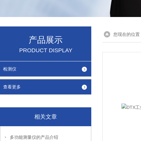
您现在的位置
产品展示
PRODUCT DISPLAY
检测仪
查看更多
相关文章
多功能测量仪的产品介绍