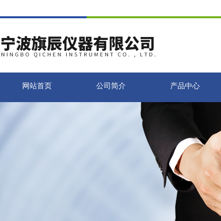
网站首页
公司简介
产品中心