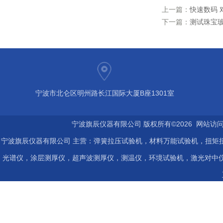
上一篇：
快速数码 对
下一篇：
测试珠宝玻璃
宁波市北仑区明州路长江国际大厦B座1301室
宁波旗辰仪器有限公司 版权所有©2026 网站访
宁波旗辰仪器有限公司 主营：弹簧拉压试验机，材料万能试验机，扭矩扭
光谱仪，涂层测厚仪，超声波测厚仪，测温仪，环境试验机，激光对中