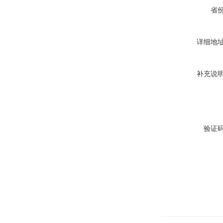
省
详细地
补充说
验证