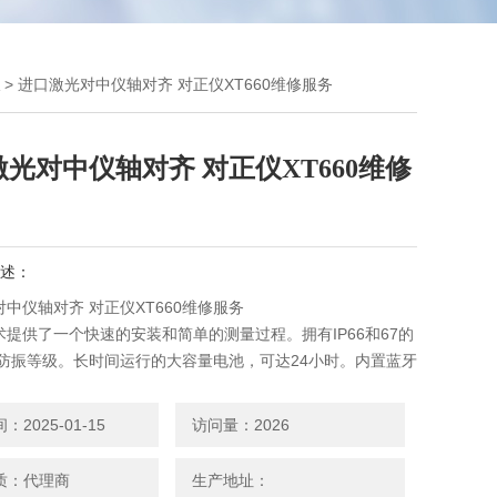
> 进口激光对中仪轴对齐 对正仪XT660维修服务
光对中仪轴对齐 对正仪XT660维修
述：
中仪轴对齐 对正仪XT660维修服务
术提供了一个快速的安装和简单的测量过程。拥有IP66和67的
和防振等级。长时间运行的大容量电池，可达24小时。内置蓝牙
。
2025-01-15
访问量：2026
质：代理商
生产地址：