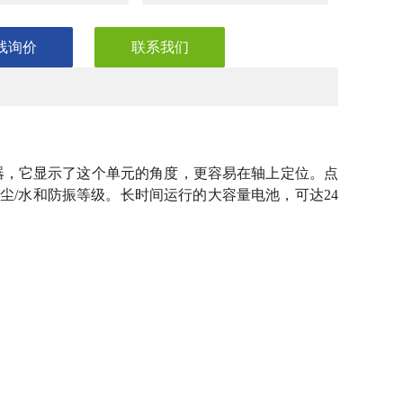
线询价
联系我们
D显示器，它显示了这个单元的角度，更容易在轴上定位。点
防尘/水和防振等级。长时间运行的大容量电池，可达24