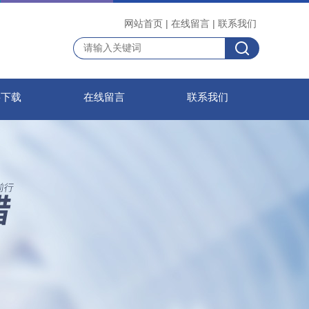
网站首页
|
在线留言
|
联系我们
料下载
在线留言
联系我们