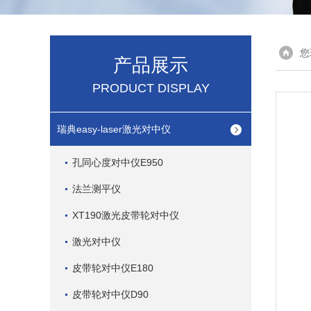
您
产品展示
PRODUCT DISPLAY
瑞典easy-laser激光对中仪
孔同心度对中仪E950
法兰测平仪
XT190激光皮带轮对中仪
激光对中仪
皮带轮对中仪E180
皮带轮对中仪D90