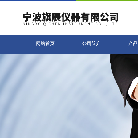
网站首页
公司简介
产品