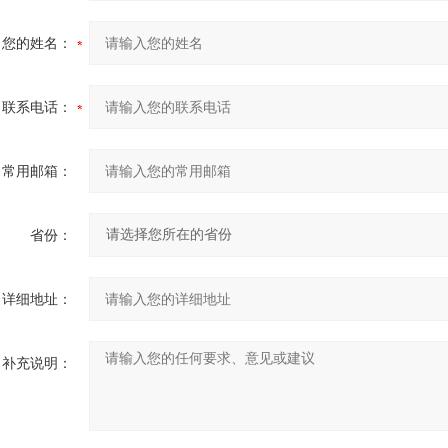
您的姓名：
联系电话：
常用邮箱：
省份：
详细地址：
补充说明：