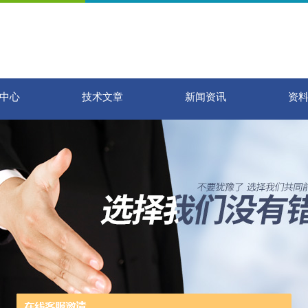
中心
技术文章
新闻资讯
资