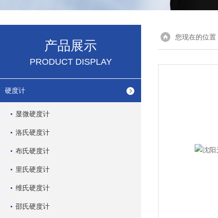
您现在的位置
产品展示
PRODUCT DISPLAY
硬度计
显微硬度计
洛氏硬度计
布氏硬度计
里氏硬度计
维氏硬度计
邵氏硬度计