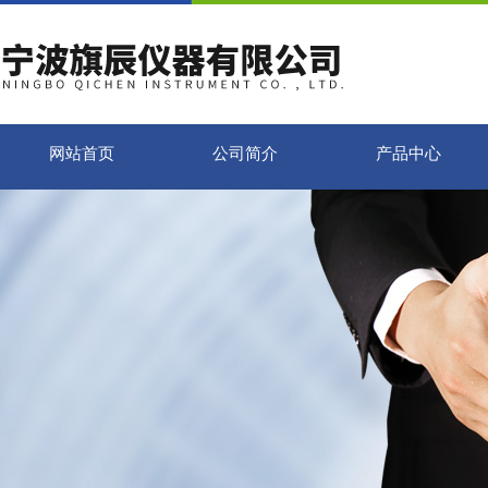
网站首页
公司简介
产品中心