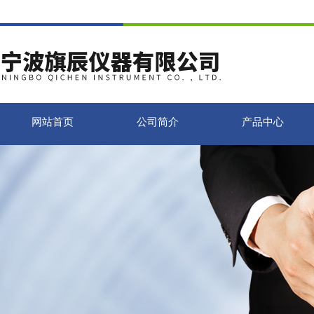
网站首页
公司简介
产品中心