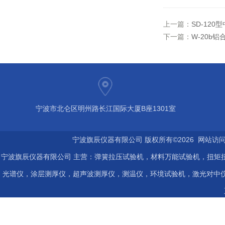
上一篇：
SD-12
下一篇：
W-20b
宁波市北仑区明州路长江国际大厦B座1301室
宁波旗辰仪器有限公司 版权所有©2026 网站访
宁波旗辰仪器有限公司 主营：弹簧拉压试验机，材料万能试验机，扭矩扭
光谱仪，涂层测厚仪，超声波测厚仪，测温仪，环境试验机，激光对中