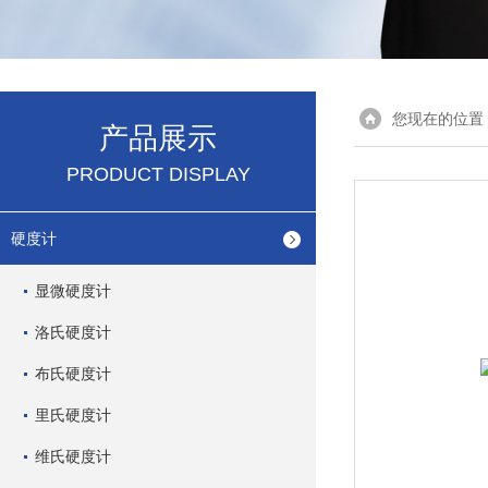
您现在的位置
产品展示
PRODUCT DISPLAY
硬度计
显微硬度计
洛氏硬度计
布氏硬度计
里氏硬度计
维氏硬度计