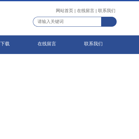
网站首页
|
在线留言
|
联系我们
料下载
在线留言
联系我们