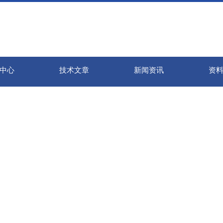
中心
技术文章
新闻资讯
资