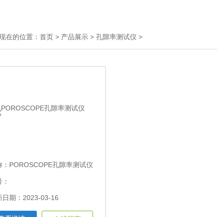
现在的位置：
首页
>
产品展示
>
孔隙率测试仪
>
称：
POROSCOPE孔隙率测试仪
号：
日期：2023-03-16