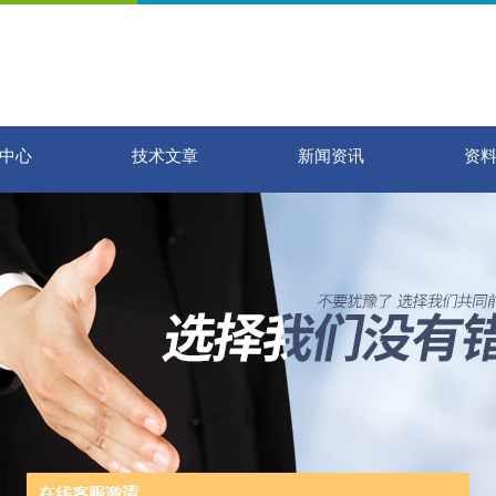
中心
技术文章
新闻资讯
资