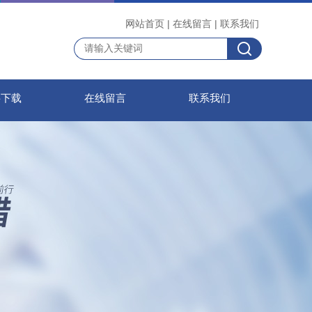
网站首页
|
在线留言
|
联系我们
料下载
在线留言
联系我们