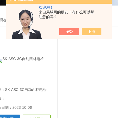
欢迎您！
来自局域网的朋友！有什么可以帮
助您的吗？
现在的位置：
首页
>
产品展示
>
自动西林电桥
>
称：
SK-ASC-3C自动西林电桥
号：
日期：2023-10-06