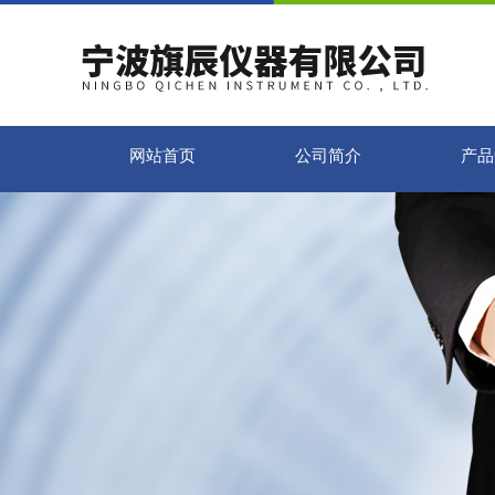
网站首页
公司简介
产品