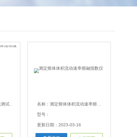
速率试验机
名称：
测定熔体体积流动速率熔融指数仪
型号：
更新日期：2023-03-16