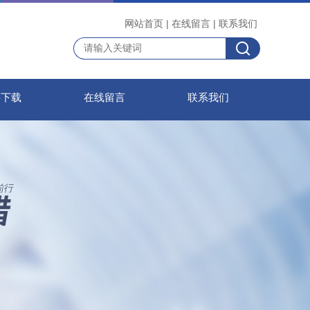
网站首页
|
在线留言
|
联系我们
料下载
在线留言
联系我们