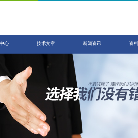
中心
技术文章
新闻资讯
资