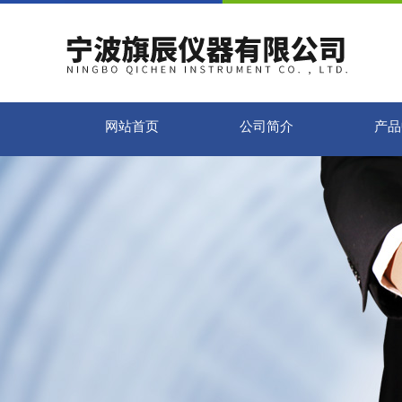
网站首页
公司简介
产品