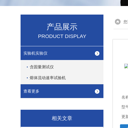
您
产品展示
PRODUCT DISPLAY
实验机实验仪
含固量测试仪
熔体流动速率试验机
查看更多
名
型号
更新
相关文章