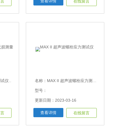
查看详情
留言
在线留言
无损测量
名称：
MAX II 超声波螺栓应力测试仪
型号：
更新日期：2023-03-16
查看详情
留言
在线留言