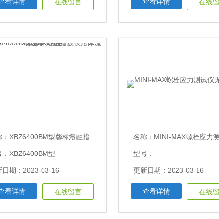
查看详情
查看详情
在线留言
在线
称：
XBZ6400BM型馨标熔融指数仪熔体流动速率试验机
名称：
MINI-MAX螺栓应力测试仪
：XBZ6400BM型
型号：
日期：2023-03-16
更新日期：2023-03-16
查看详情
查看详情
在线留言
在线