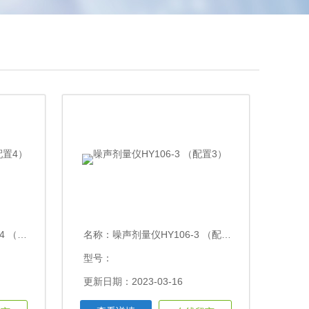
配置4）
名称：
噪声剂量仪HY106-3 （配置3）
型号：
更新日期：2023-03-16