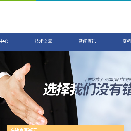
中心
技术文章
新闻资讯
资