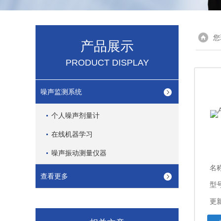
您
产品展示
PRODUCT DISPLAY
噪声监测系统
个人噪声剂量计
在线机器学习
噪声振动测量仪器
名
查看更多
型
更新