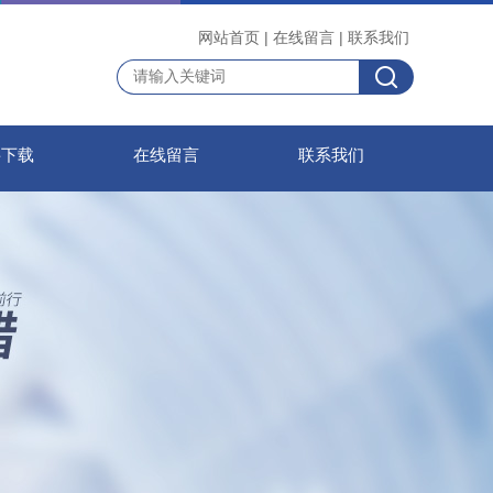
网站首页
|
在线留言
|
联系我们
料下载
在线留言
联系我们