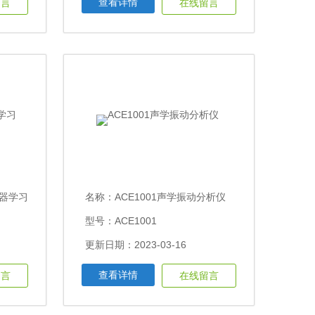
查看详情
留言
在线留言
机器学习
名称：
ACE1001声学振动分析仪
型号：ACE1001
更新日期：2023-03-16
查看详情
留言
在线留言