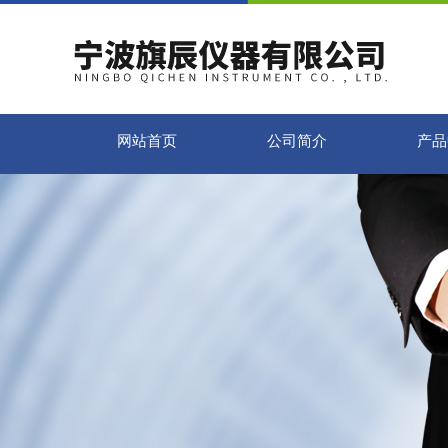
网站首页
公司简介
产品