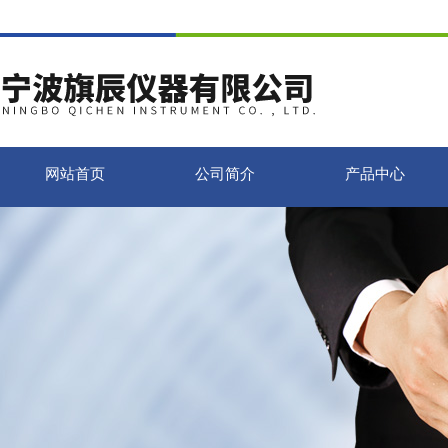
网站首页
公司简介
产品中心