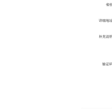
省
详细地
补充说
验证