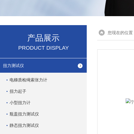
您现在的位置
产品展示
PRODUCT DISPLAY
扭力测试仪
电梯质检绳索张力计
扭力起子
小型扭力计
瓶盖扭力测试仪
静态扭力测试仪