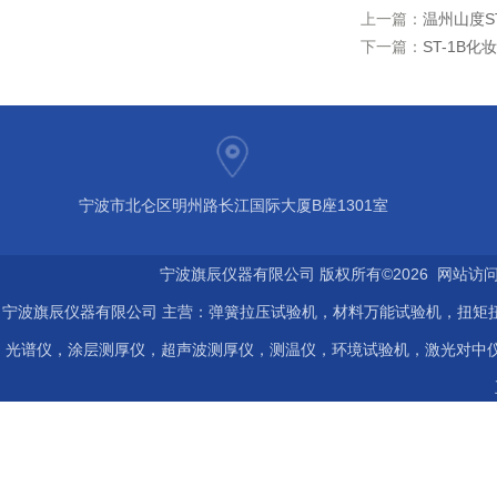
上一篇：
温州山度S
下一篇：
ST-1B
宁波市北仑区明州路长江国际大厦B座1301室
宁波旗辰仪器有限公司 版权所有©2026 网站访
宁波旗辰仪器有限公司 主营：弹簧拉压试验机，材料万能试验机，扭矩扭
光谱仪，涂层测厚仪，超声波测厚仪，测温仪，环境试验机，激光对中