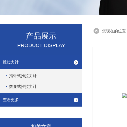
您现在的位置
产品展示
PRODUCT DISPLAY
推拉力计
指针式推拉力计
数显式推拉力计
查看更多
相关文章