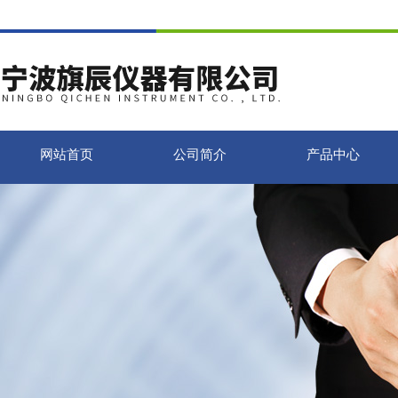
网站首页
公司简介
产品中心