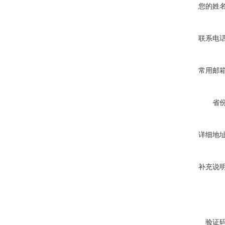
您的姓
联系电
常用邮
省
详细地
补充说
验证