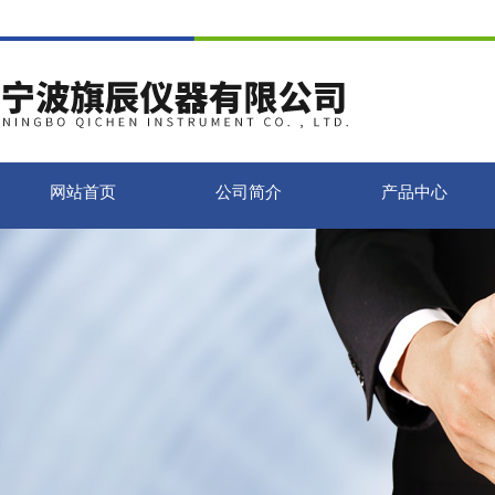
网站首页
公司简介
产品中心