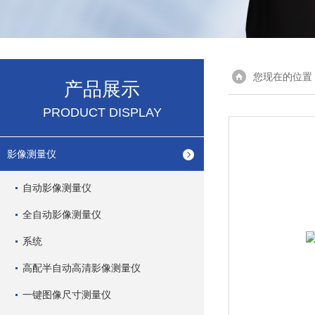
您现在的位置
产品展示
PRODUCT DISPLAY
影像测量仪
自动影像测量仪
全自动影像测量仪
系统
高配半自动高清影像测量仪
一键图像尺寸测量仪