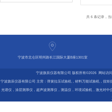
共 6 条记录，当
宁波市北仑区明州路长江国际大厦B座1301室
宁波旗辰仪器有限公司 版权所有©2026 网站访
宁波旗辰仪器有限公司 主营：弹簧拉压试验机，材料万能试验机，扭矩扭
光谱仪，涂层测厚仪，超声波测厚仪，测温仪，环境试验机，激光对中