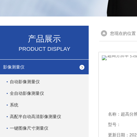
您现在的位置
产品展示
PRODUCT DISPLAY
影像测量仪
自动影像测量仪
全自动影像测量仪
系统
名称：
超高分辨率 
高配半自动高清影像测量仪
型号：
一键图像尺寸测量仪
更新日期：2026