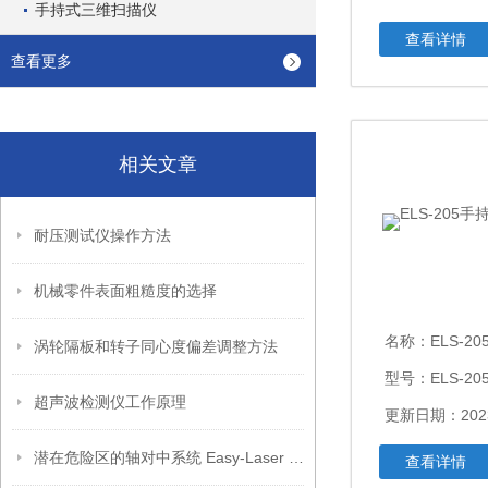
手持式三维扫描仪
查看详情
查看更多
相关文章
耐压测试仪操作方法
机械零件表面粗糙度的选择
名称：
ELS-2
涡轮隔板和转子同心度偏差调整方法
型号：ELS-20
超声波检测仪工作原理
更新日期：2023
潜在危险区的轴对中系统 Easy-Laser XT550
查看详情