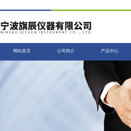
网站首页
公司简介
产品中心