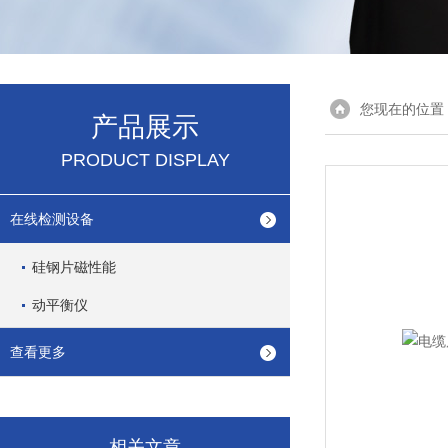
您现在的位置
产品展示
PRODUCT DISPLAY
在线检测设备
硅钢片磁性能
动平衡仪
查看更多
相关文章