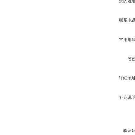
您的姓
联系电
常用邮
省
详细地
补充说
验证