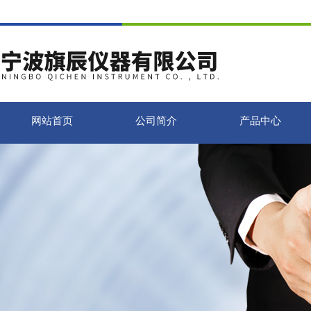
网站首页
公司简介
产品中心