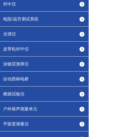
对中仪
电阻/温升测试系统
光谱仪
皮带轮对中仪
涂镀层测厚仪
自动西林电桥
燃烧试验仪
户外噪声测量单元
平面度测量仪