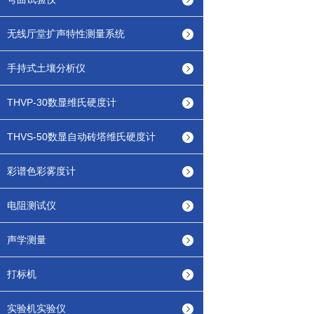
无线厅堂扩声特性测量系统
手持式土壤分析仪
THVP-30数显维氏硬度计
THVS-50数显自动砖塔维氏硬度计
彩谱色彩雾度计
电阻测试仪
声学测量
打标机
实验机实验仪