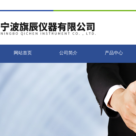
网站首页
公司简介
产品中心