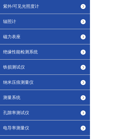
紫外/可见光照度计
辐照计
磁力表座
绝缘性能检测系统
铁损测试仪
纳米压痕测量仪
测量系统
孔隙率测试仪
电导率测量仪