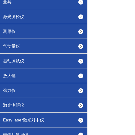
量具
激光测径仪
测厚仪
气动量仪
振动测试仪
放大镜
张力仪
激光测距仪
Easy laser激光对中仪
硅钢片铁损仪