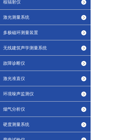
核辐射仪
激光测量系统
多极磁环测量装置
无线建筑声学测量系统
故障诊断仪
激光准直仪
环境噪声监测仪
烟气分析仪
硬度测量系统
弯曲试验仪