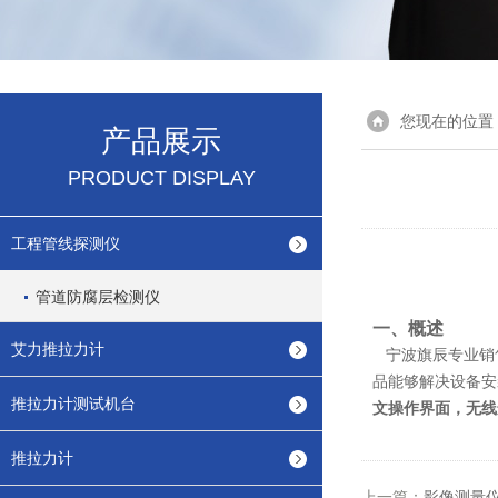
您现在的位置
产品展示
PRODUCT DISPLAY
工程管线探测仪
管道防腐层检测仪
一、概述
艾力推拉力计
宁波旗辰专业销
品能够解决设备安
推拉力计测试机台
文操作界面，无线
推拉力计
上一篇：
影像测量