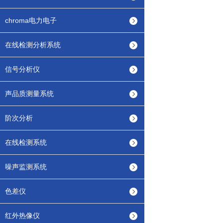
chroma电力电子
在线检测分析系统
信号分析仪
声品质测量系统
阶次分析
在线检测系统
噪声监测系统
色差仪
红外热像仪