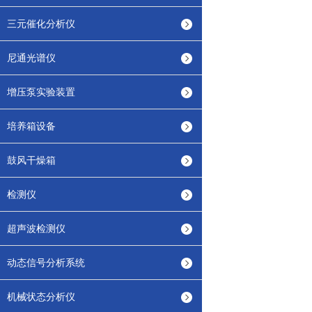
三元催化分析仪
尼通光谱仪
增压泵实验装置
培养箱设备
鼓风干燥箱
检测仪
超声波检测仪
动态信号分析系统
机械状态分析仪