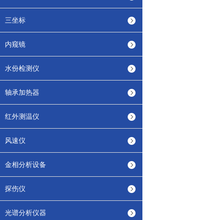
三坐标
内窥镜
水份检测仪
轴承加热器
红外测温仪
风速仪
金相分析设备
探伤仪
光谱分析仪器