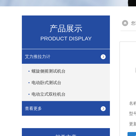
您
产品展示
PRODUCT DISPLAY
艾力推拉力计
螺旋侧摇测试机台
电动卧式测试台
电动立式双柱机台
名
查看更多
型
更新