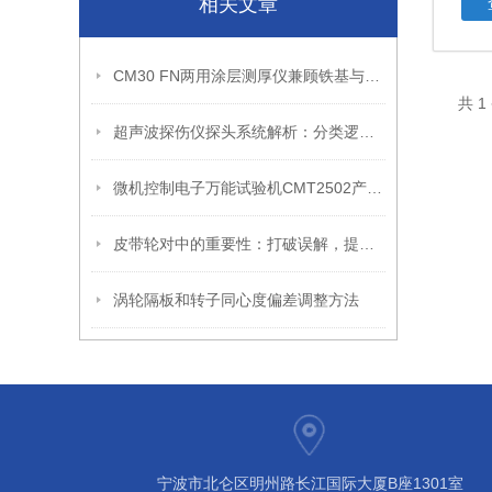
相关文章
CM30 FN两用涂层测厚仪兼顾铁基与非铁基场景
共 
超声波探伤仪探头系统解析：分类逻辑、关键参数及应用场景梳理
微机控制电子万能试验机CMT2502产品介绍
皮带轮对中的重要性：打破误解，提升效能
涡轮隔板和转子同心度偏差调整方法
宁波市北仑区明州路长江国际大厦B座1301室