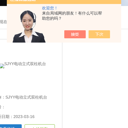
欢迎您！
来自局域网的朋友！有什么可以帮
助您的吗？
现在的位置：
首页
>
产品展示
>
艾力推拉力计
>电动立式双柱机台
称：
SJYY电动立式双柱机台
号：
日期：2023-03-16