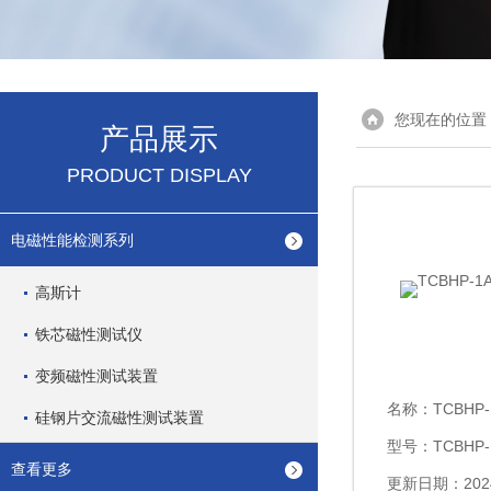
您现在的位置
产品展示
PRODUCT DISPLAY
电磁性能检测系列
高斯计
铁芯磁性测试仪
变频磁性测试装置
名称：
TCBH
硅钢片交流磁性测试装置
型号：TCBHP-
查看更多
更新日期：2024