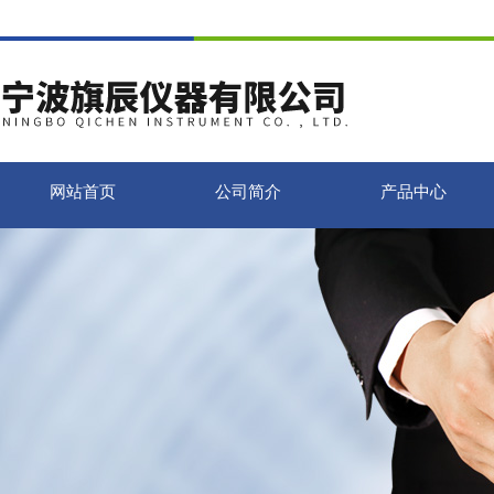
网站首页
公司简介
产品中心