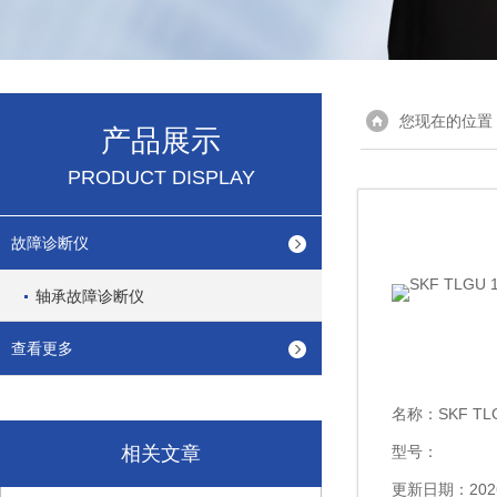
您现在的位置
产品展示
PRODUCT DISPLAY
故障诊断仪
轴承故障诊断仪
查看更多
名称：
SKF TL
相关文章
型号：
更新日期：2026