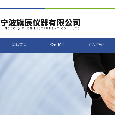
网站首页
公司简介
产品中心