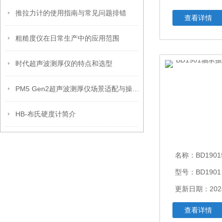
推拉力计的使用指南与常见问题排错
查看详情
粗糙度仪在日常生产中的应用范围
时代超声波测厚仪的特点和选型
PM5 Gen2超声波测厚仪场景适配与操作便捷优势解析
HB-布氏硬度计简介
名称：
BD1901轴
型号：BD1901
更新日期：2024
查看详情