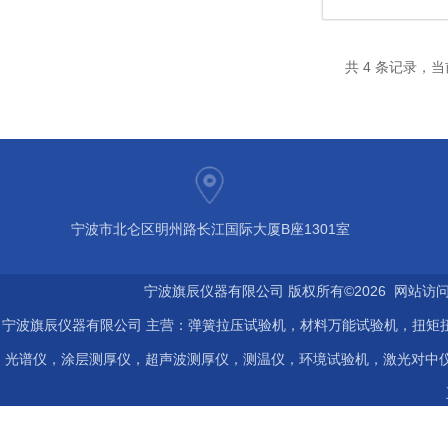
共 4 条记录，当
宁波市北仑区明州路长江国际大厦B座1301室
宁波旗辰仪器有限公司 版权所有©2026 网站访
宁波旗辰仪器有限公司 主营：弹簧拉压试验机，材料万能试验机，扭矩扭
光谱仪，涂层测厚仪，超声波测厚仪，测温仪，环境试验机，激光对中