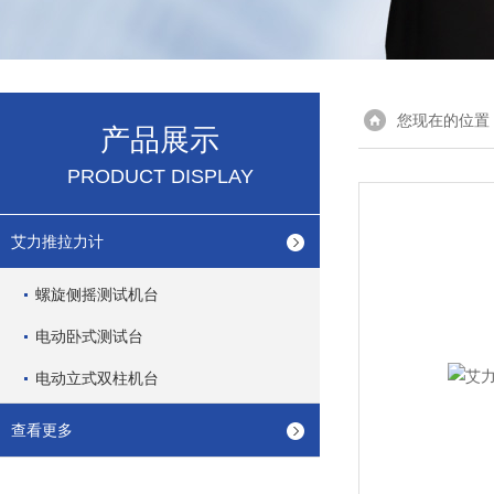
您现在的位置
产品展示
PRODUCT DISPLAY
艾力推拉力计
螺旋侧摇测试机台
电动卧式测试台
电动立式双柱机台
查看更多