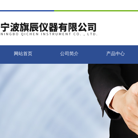
网站首页
公司简介
产品中心