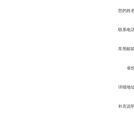
您的姓
联系电
常用邮
省
详细地
补充说