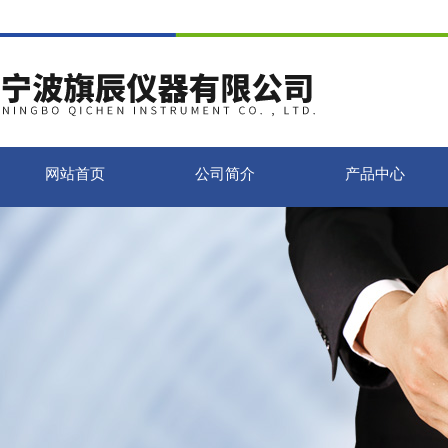
网站首页
公司简介
产品中心