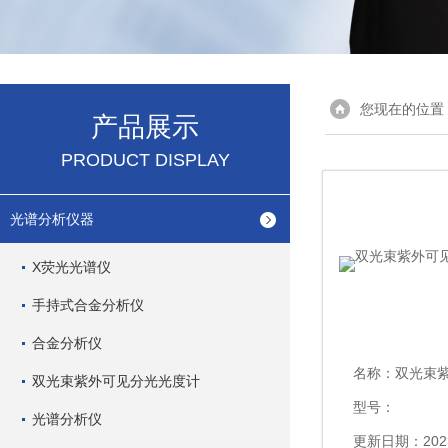
您现在的位置
产品展示
PRODUCT DISPLAY
光谱分析仪器
X荧光光谱仪
手持式合金分析仪
合金分析仪
名称：
双光束紫外可
双光束紫外可见分光光度计
型号：
光谱分析仪
更新日期：2023