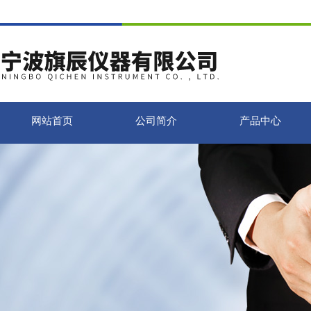
网站首页
公司简介
产品中心