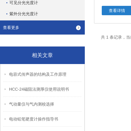
可见分光光度计
查看详情
紫外分光光度计
查看更多
共 1 条记录，当
相关文章
电容式传声器的结构及工作原理
HCC-24磁阻法测厚仪使用说明书
气动量仪与气内测校选择
电动铅笔硬度计操作指导书