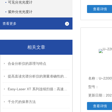
可见分光光度计
查看详情
紫外分光光度计
查看更多
相关文章
合金分析仪的原理与特点
提高直读光谱分析仪的测量准确性的办法
名称：
U–220
型号：
Easy-Laser XT 系列连续扫描：高速压缩机精密对中的精准之眼
更新日期：2021
千分尺的保养方法
查看详情