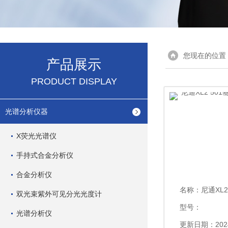
您现在的位置
产品展示
PRODUCT DISPLAY
光谱分析仪器
X荧光光谱仪
手持式合金分析仪
合金分析仪
名称：
尼通XL2 5
双光束紫外可见分光光度计
型号：
光谱分析仪
更新日期：2024