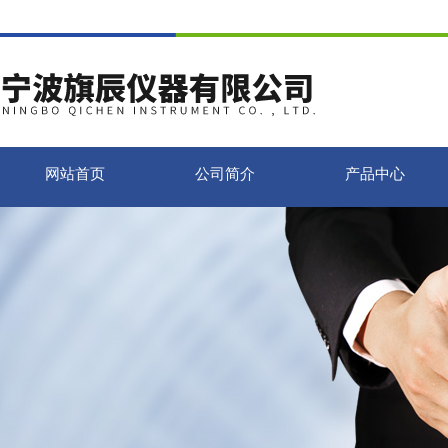
网站首页
公司简介
产品中心